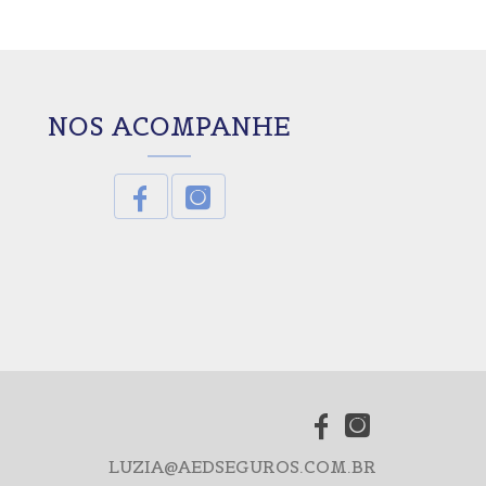
NOS ACOMPANHE
LUZIA@AEDSEGUROS.COM.BR