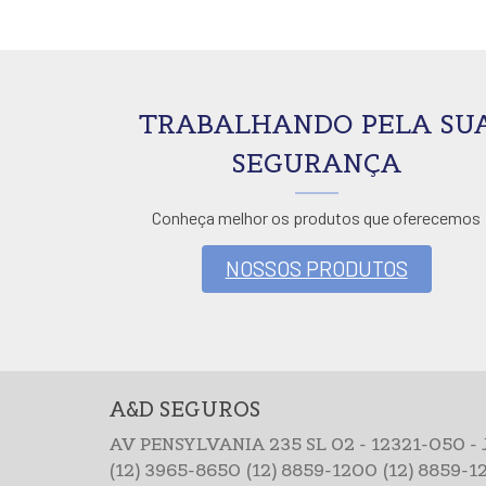
TRABALHANDO PELA SU
SEGURANÇA
Conheça melhor os produtos que oferecemos
NOSSOS PRODUTOS
A&D SEGUROS
AV PENSYLVANIA 235 SL 02 - 12321-050 - 
(12) 3965-8650
(12) 8859-1200
(12) 8859-1