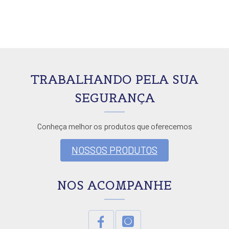
TRABALHANDO PELA SUA
SEGURANÇA
Conheça melhor os produtos que oferecemos
NOSSOS PRODUTOS
NOS ACOMPANHE